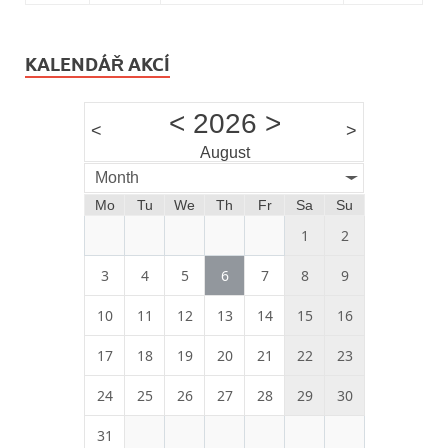
KALENDÁŘ AKCÍ
<
2026
>
<
>
August
Month
Mo
Tu
We
Th
Fr
Sa
Su
1
2
3
4
5
6
7
8
9
10
11
12
13
14
15
16
17
18
19
20
21
22
23
24
25
26
27
28
29
30
31